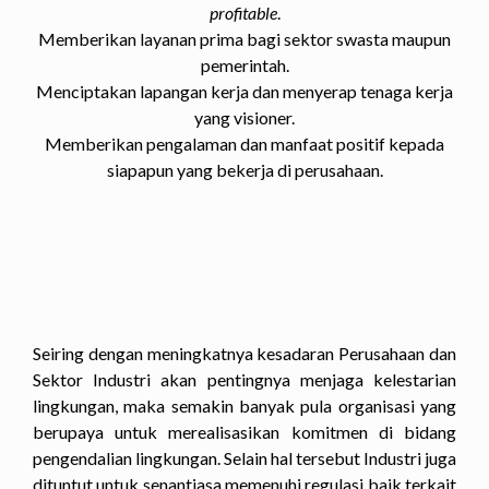
profitable
.
Memberikan layanan prima bagi sektor swasta maupun
pemerintah.
Menciptakan lapangan kerja dan menyerap tenaga kerja
yang visioner.
Memberikan pengalaman dan manfaat positif kepada
siapapun yang bekerja di perusahaan.
Seiring dengan meningkatnya kesadaran Perusahaan dan
Sektor Industri akan pentingnya menjaga kelestarian
lingkungan, maka semakin banyak pula organisasi yang
berupaya untuk merealisasikan komitmen di bidang
pengendalian lingkungan. Selain hal tersebut Industri juga
dituntut untuk senantiasa memenuhi regulasi baik terkait