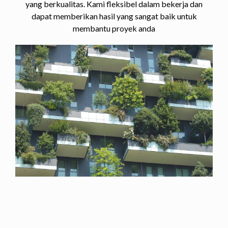
yang berkualitas. Kami fleksibel dalam bekerja dan
dapat memberikan hasil yang sangat baik untuk
membantu proyek anda