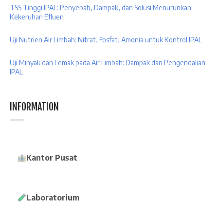
TSS Tinggi IPAL: Penyebab, Dampak, dan Solusi Menurunkan
Kekeruhan Efluen
Uji Nutrien Air Limbah: Nitrat, Fosfat, Amonia untuk Kontrol IPAL
Uji Minyak dan Lemak pada Air Limbah: Dampak dan Pengendalian
IPAL
INFORMATION
Kantor Pusat
Laboratorium