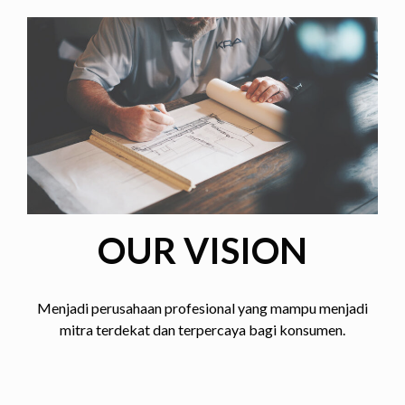
OUR VISION
Menjadi perusahaan profesional yang mampu menjadi
mitra terdekat dan terpercaya bagi konsumen.