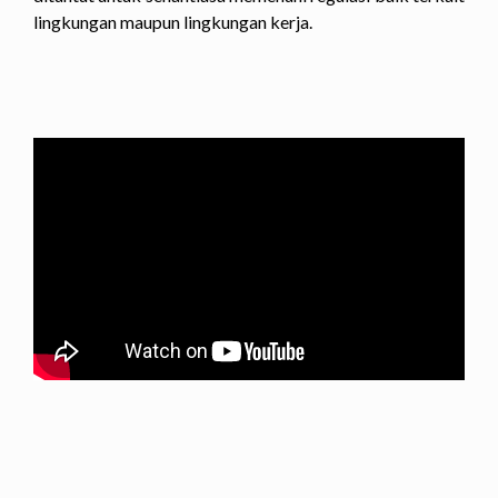
lingkungan maupun lingkungan kerja.