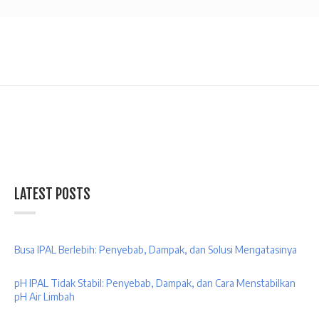
LATEST POSTS
Busa IPAL Berlebih: Penyebab, Dampak, dan Solusi Mengatasinya
pH IPAL Tidak Stabil: Penyebab, Dampak, dan Cara Menstabilkan
pH Air Limbah