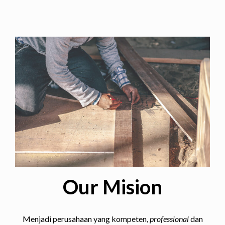
Our Mision
Menjadi perusahaan yang kompeten,
professional
dan