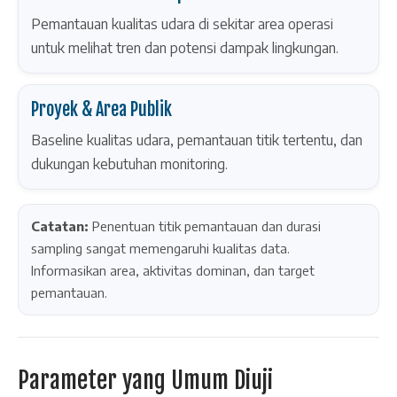
Pemantauan kualitas udara di sekitar area operasi
untuk melihat tren dan potensi dampak lingkungan.
Proyek & Area Publik
Baseline kualitas udara, pemantauan titik tertentu, dan
dukungan kebutuhan monitoring.
Catatan:
Penentuan titik pemantauan dan durasi
sampling sangat memengaruhi kualitas data.
Informasikan area, aktivitas dominan, dan target
pemantauan.
Parameter yang Umum Diuji