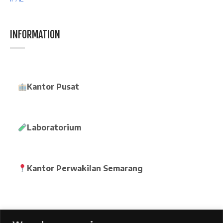
INFORMATION
Kantor Pusat
Laboratorium
Kantor Perwakilan Semarang