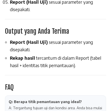
Report (Hasil Uji)
sesuai parameter yang
disepakati.
Output yang Anda Terima
Report (Hasil Uji)
sesuai parameter yang
disepakati.
Rekap hasil
tercantum di dalam Report (tabel
hasil + identitas titik pemantauan).
FAQ
Q: Berapa titik pemantauan yang ideal?
A: Tergantung tujuan uji dan kondisi area. Anda bisa mulai