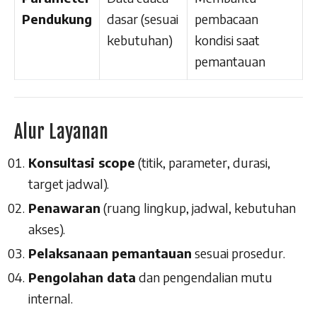
Pendukung
dasar (sesuai
pembacaan
kebutuhan)
kondisi saat
pemantauan
Alur Layanan
Konsultasi scope
(titik, parameter, durasi,
target jadwal).
Penawaran
(ruang lingkup, jadwal, kebutuhan
akses).
Pelaksanaan pemantauan
sesuai prosedur.
Pengolahan data
dan pengendalian mutu
internal.