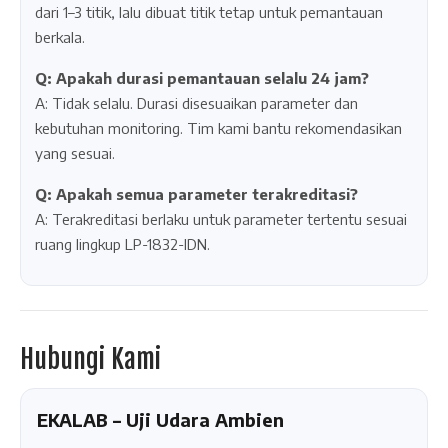
dari 1–3 titik, lalu dibuat titik tetap untuk pemantauan
berkala.
Q: Apakah durasi pemantauan selalu 24 jam?
A: Tidak selalu. Durasi disesuaikan parameter dan
kebutuhan monitoring. Tim kami bantu rekomendasikan
yang sesuai.
Q: Apakah semua parameter terakreditasi?
A: Terakreditasi berlaku untuk parameter tertentu sesuai
ruang lingkup LP-1832-IDN.
Hubungi Kami
EKALAB – Uji Udara Ambien