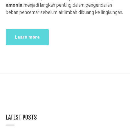
amonia
menjadi langkah penting dalam pengendalian
beban pencemar sebelum air limbah dibuang ke lingkungan.
Learn more
LATEST POSTS