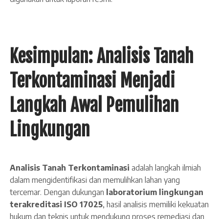
Kesimpulan: Analisis Tanah
Terkontaminasi Menjadi
Langkah Awal Pemulihan
Lingkungan
Analisis Tanah Terkontaminasi
adalah langkah ilmiah
dalam mengidentifikasi dan memulihkan lahan yang
tercemar. Dengan dukungan
laboratorium lingkungan
terakreditasi ISO 17025
, hasil analisis memiliki kekuatan
hukum dan teknis untuk mendukung proses remediasi dan