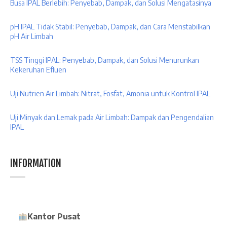
Busa IPAL Berlebih: Penyebab, Dampak, dan Solusi Mengatasinya
pH IPAL Tidak Stabil: Penyebab, Dampak, dan Cara Menstabilkan
pH Air Limbah
TSS Tinggi IPAL: Penyebab, Dampak, dan Solusi Menurunkan
Kekeruhan Efluen
Uji Nutrien Air Limbah: Nitrat, Fosfat, Amonia untuk Kontrol IPAL
Uji Minyak dan Lemak pada Air Limbah: Dampak dan Pengendalian
IPAL
INFORMATION
Kantor Pusat