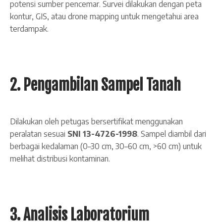
potensi sumber pencemar. Survei dilakukan dengan peta
kontur, GIS, atau drone mapping untuk mengetahui area
terdampak.
2. Pengambilan Sampel Tanah
Dilakukan oleh petugas bersertifikat menggunakan
peralatan sesuai
SNI 13-4726-1998
. Sampel diambil dari
berbagai kedalaman (0–30 cm, 30–60 cm, >60 cm) untuk
melihat distribusi kontaminan.
3. Analisis Laboratorium