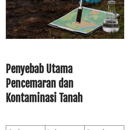
Penyebab Utama
Pencemaran dan
Kontaminasi Tanah