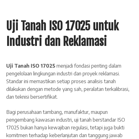
Uji Tanah ISO 17025 untuk
Industri dan Reklamasi
Uji Tanah ISO 17025
menjadi fondasi penting dalam
pengelolaan lingkungan industri dan proyek reklamasi.
Standar ini memastikan setiap proses analisis tanah
dilakukan dengan metode yang sah, peralatan terkalibrasi,
dan teknisi bersertifikat.
Bagi perusahaan tambang, manufaktur, maupun
pengembang kawasan industri, uji tanah berstandar ISO
17025 bukan hanya kewajiban regulasi, tetapi juga bukti
komitmen terhadap keberlanjutan dan tanggung jawab