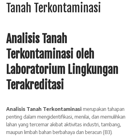
Tanah Terkontaminasi
Analisis Tanah
Terkontaminasi oleh
Laboratorium Lingkungan
Terakreditasi
Analisis Tanah Terkontaminasi
merupakan tahapan
penting dalam mengidentifikasi, menilai, dan memulihkan
lahan yang tercemar akibat aktivitas industri, tambang,
maupun limbah bahan berbahaya dan beracun (B3).