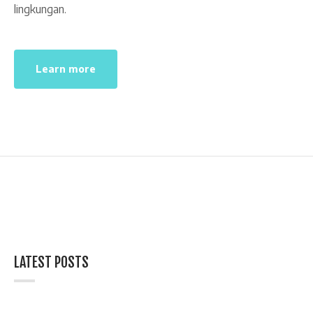
lingkungan.
Learn more
LATEST POSTS