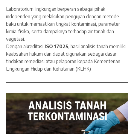
Laboratorium lingkungan berperan sebagai pihak
independen yang melakukan pengujian dengan metode
baku untuk memastikan tingkat kontaminasi, parameter
kimia-fisika, serta dampaknya terhadap air tanah dan
vegetasi.
Dengan akreditasi
ISO 17025
, hasil analisis tanah memiliki
keabsahan hukum dan dapat digunakan sebagai dasar
tindakan remediasi atau pelaporan kepada Kementerian
Lingkungan Hidup dan Kehutanan (KLHK).