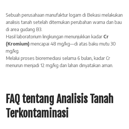
Sebuah perusahaan manufaktur logam di Bekasi melakukan
analisis tanah setelah ditemukan perubahan warna dan bau
di area gudang B3.
Hasil laboratorium lingkungan menunjukkan kadar
Cr
(Kromium)
mencapai 48 mg/kg—di atas baku mutu 30
mg/kg.
Melalui proses bioremediasi selama 6 bulan, kadar Cr
menurun menjadi 12 mg/kg dan lahan dinyatakan aman.
FAQ tentang Analisis Tanah
Terkontaminasi