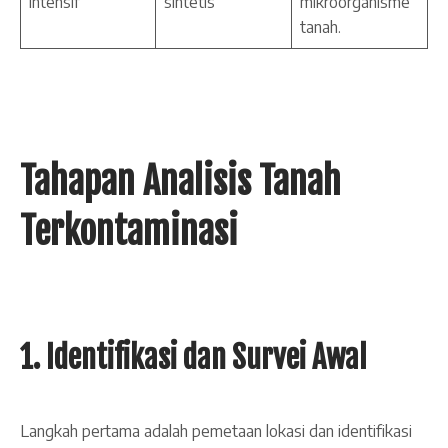
intensif
sintetis
mikroorganisme
tanah.
Tahapan Analisis Tanah
Terkontaminasi
1. Identifikasi dan Survei Awal
Langkah pertama adalah pemetaan lokasi dan identifikasi