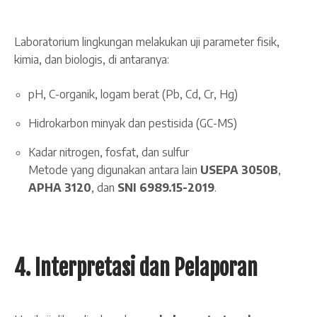
Laboratorium lingkungan melakukan uji parameter fisik,
kimia, dan biologis, di antaranya:
pH, C-organik, logam berat (Pb, Cd, Cr, Hg)
Hidrokarbon minyak dan pestisida (GC-MS)
Kadar nitrogen, fosfat, dan sulfur
Metode yang digunakan antara lain
USEPA 3050B
,
APHA 3120
, dan
SNI 6989.15-2019
.
4. Interpretasi dan Pelaporan