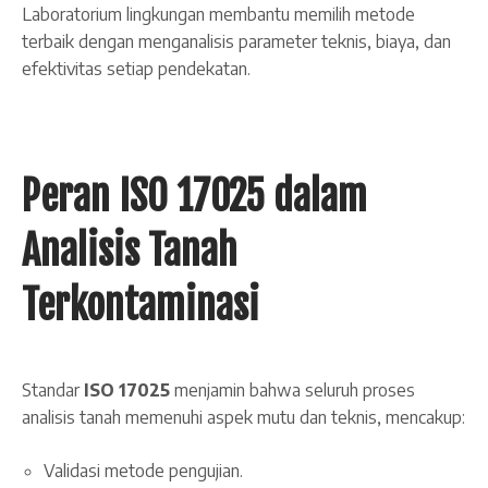
Laboratorium lingkungan membantu memilih metode
terbaik dengan menganalisis parameter teknis, biaya, dan
efektivitas setiap pendekatan.
Peran ISO 17025 dalam
Analisis Tanah
Terkontaminasi
Standar
ISO 17025
menjamin bahwa seluruh proses
analisis tanah memenuhi aspek mutu dan teknis, mencakup:
Validasi metode pengujian.