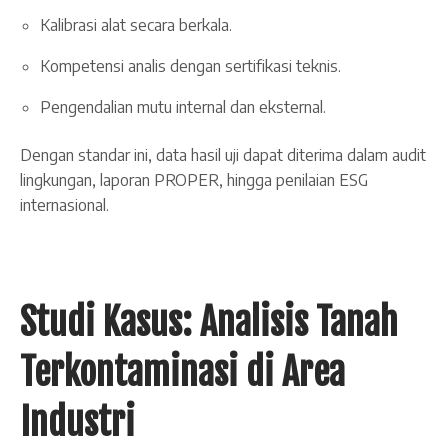
Kalibrasi alat secara berkala.
Kompetensi analis dengan sertifikasi teknis.
Pengendalian mutu internal dan eksternal.
Dengan standar ini, data hasil uji dapat diterima dalam audit
lingkungan, laporan PROPER, hingga penilaian ESG
internasional.
Studi Kasus: Analisis Tanah
Terkontaminasi di Area
Industri