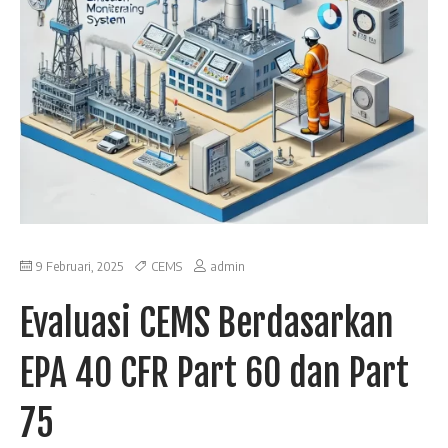
9 Februari, 2025
CEMS
admin
Evaluasi CEMS Berdasarkan
EPA 40 CFR Part 60 dan Part
75