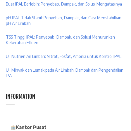
Busa IPAL Berlebih: Penyebab, Dampak, dan Solusi Mengatasinya
pH IPAL Tidak Stabil: Penyebab, Dampak, dan Cara Menstabilkan
pH Air Limbah
TSS Tinggi IPAL: Penyebab, Dampak, dan Solusi Menurunkan
Kekeruhan Efluen
Uji Nutrien Air Limbah: Nitrat, Fosfat, Amonia untuk Kontrol IPAL
Uji Minyak dan Lemak pada Air Limbah: Dampak dan Pengendalian
IPAL
INFORMATION
Kantor Pusat