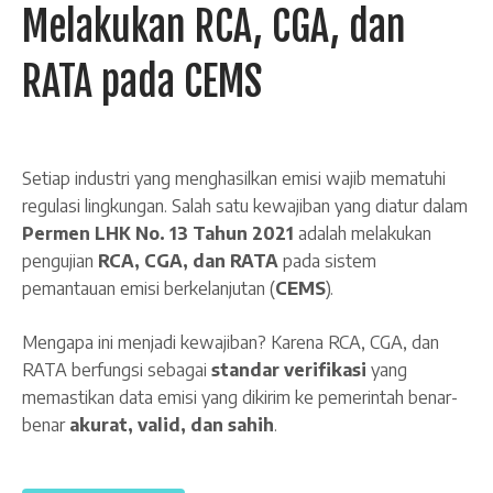
Melakukan RCA, CGA, dan
RATA pada CEMS
Setiap industri yang menghasilkan emisi wajib mematuhi
regulasi lingkungan. Salah satu kewajiban yang diatur dalam
Permen LHK No. 13 Tahun 2021
adalah melakukan
pengujian
RCA, CGA, dan RATA
pada sistem
pemantauan emisi berkelanjutan (
CEMS
).
Mengapa ini menjadi kewajiban? Karena RCA, CGA, dan
RATA berfungsi sebagai
standar verifikasi
yang
memastikan data emisi yang dikirim ke pemerintah benar-
benar
akurat, valid, dan sahih
.