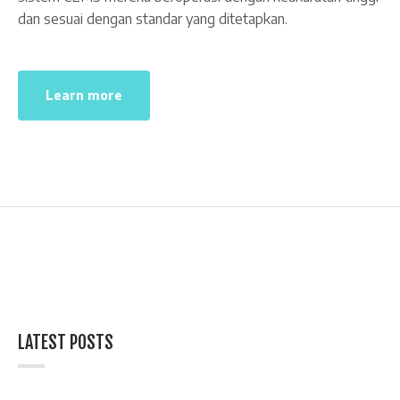
dan sesuai dengan standar yang ditetapkan.
Learn more
LATEST POSTS