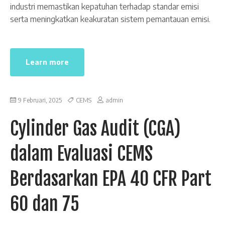
industri memastikan kepatuhan terhadap standar emisi
serta meningkatkan keakuratan sistem pemantauan emisi.
Learn more
9 Februari, 2025
CEMS
admin
Cylinder Gas Audit (CGA)
dalam Evaluasi CEMS
Berdasarkan EPA 40 CFR Part
60 dan 75