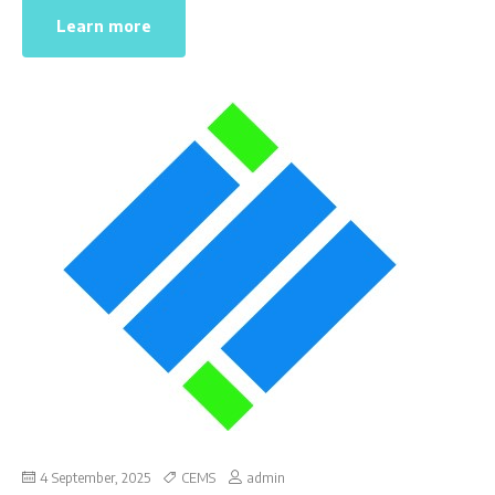
Learn more
4 September, 2025
CEMS
admin