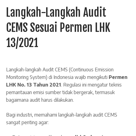
Langkah-Langkah Audit
CEMS Sesuai Permen LHK
13/2021
Langkah-langkah Audit CEMS (Continuous Emission
Monitoring System) di Indonesia wajib mengikuti
Permen
LHK No. 13 Tahun 2021
. Regulasi ini mengatur teknis
pemantauan emisi sumber tidak bergerak, termasuk
bagaimana audit harus dilakukan.
Bagi industri, memahami langkah-langkah audit CEMS
sangat penting agar: