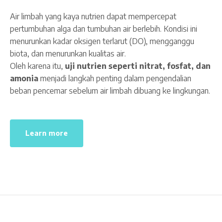
Air limbah yang kaya nutrien dapat mempercepat
pertumbuhan alga dan tumbuhan air berlebih. Kondisi ini
menurunkan kadar oksigen terlarut (DO), mengganggu
biota, dan menurunkan kualitas air.
Oleh karena itu,
uji nutrien seperti nitrat, fosfat, dan
amonia
menjadi langkah penting dalam pengendalian
beban pencemar sebelum air limbah dibuang ke lingkungan.
Learn more