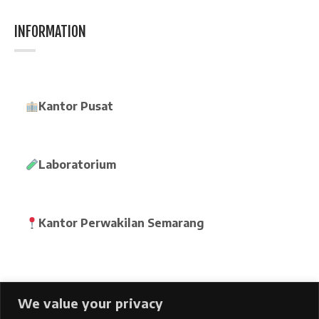
INFORMATION
Kantor Pusat
Laboratorium
Kantor Perwakilan Semarang
We value your privacy
Home