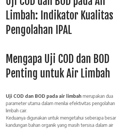
Uji COD dan BOD pada Air
Limbah: Indikator Kualitas
Pengolahan IPAL
Mengapa Uji COD dan BOD
Penting untuk Air Limbah
Uji COD dan BOD pada air limbah
merupakan dua
parameter utama dalam menilai efektivitas pengolahan
limbah cair.
Keduanya digunakan untuk mengetahui seberapa besar
kandungan bahan organik yang masih tersisa dalam air