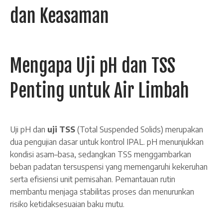
dan Keasaman
Mengapa Uji pH dan TSS
Penting untuk Air Limbah
Uji pH dan
uji TSS
(Total Suspended Solids) merupakan
dua pengujian dasar untuk kontrol IPAL. pH menunjukkan
kondisi asam–basa, sedangkan TSS menggambarkan
beban padatan tersuspensi yang memengaruhi kekeruhan
serta efisiensi unit pemisahan. Pemantauan rutin
membantu menjaga stabilitas proses dan menurunkan
risiko ketidaksesuaian baku mutu.