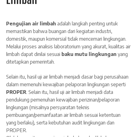
Pengujian air limbah
adalah langkah penting untuk
memastikan bahwa buangan dari kegiatan industri,
domestik, maupun komersial tidak mencemari lingkungan.
Melalui proses analisis laboratorium yang akurat, kualitas air
limbah dapat dinilai sesuai
baku mutu lingkungan
yang
ditetapkan pemerintah.
Selain itu, hasil uji air limbah menjadi dasar bagi perusahaan
dalam memenuhi kewajiban pelaporan lingkungan seperti
PROPER
. Selain itu, hasil uji air limbah menjadi data
pendukung pemenuhan kewajiban perizinan/pelaporan
lingkungan (misalnya persyaratan teknis
pembuangan/pemanfaatan air limbah sesuai ketentuan
yang berlaku), serta kebutuhan audit lingkungan dan
PROPER.