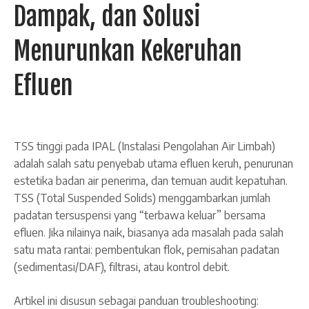
Dampak, dan Solusi
Menurunkan Kekeruhan
Efluen
TSS tinggi pada IPAL (Instalasi Pengolahan Air Limbah)
adalah salah satu penyebab utama efluen keruh, penurunan
estetika badan air penerima, dan temuan audit kepatuhan.
TSS (Total Suspended Solids) menggambarkan jumlah
padatan tersuspensi yang “terbawa keluar” bersama
efluen. Jika nilainya naik, biasanya ada masalah pada salah
satu mata rantai: pembentukan flok, pemisahan padatan
(sedimentasi/DAF), filtrasi, atau kontrol debit.
Artikel ini disusun sebagai panduan troubleshooting: