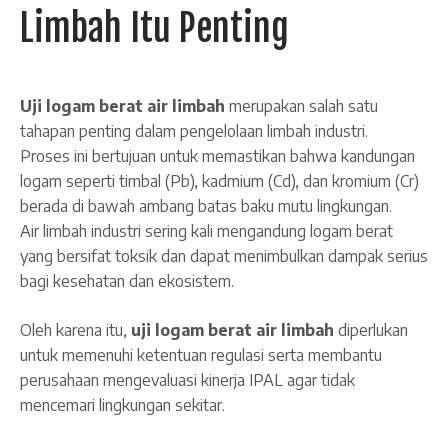
Limbah Itu Penting
Uji logam berat air limbah
merupakan salah satu
tahapan penting dalam pengelolaan limbah industri.
Proses ini bertujuan untuk memastikan bahwa kandungan
logam seperti timbal (Pb), kadmium (Cd), dan kromium (Cr)
berada di bawah ambang batas baku mutu lingkungan.
Air limbah industri sering kali mengandung logam berat
yang bersifat toksik dan dapat menimbulkan dampak serius
bagi kesehatan dan ekosistem.
Oleh karena itu,
uji logam berat air limbah
diperlukan
untuk memenuhi ketentuan regulasi serta membantu
perusahaan mengevaluasi kinerja IPAL agar tidak
mencemari lingkungan sekitar.