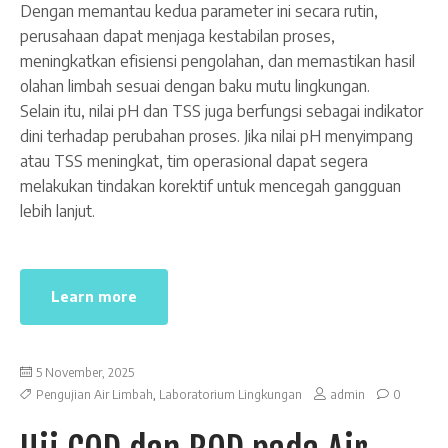
Dengan memantau kedua parameter ini secara rutin,
perusahaan dapat menjaga kestabilan proses,
meningkatkan efisiensi pengolahan, dan memastikan hasil
olahan limbah sesuai dengan baku mutu lingkungan.
Selain itu, nilai pH dan TSS juga berfungsi sebagai indikator
dini terhadap perubahan proses. Jika nilai pH menyimpang
atau TSS meningkat, tim operasional dapat segera
melakukan tindakan korektif untuk mencegah gangguan
lebih lanjut.
Learn more
5 November, 2025
Pengujian Air Limbah
,
Laboratorium Lingkungan
admin
0