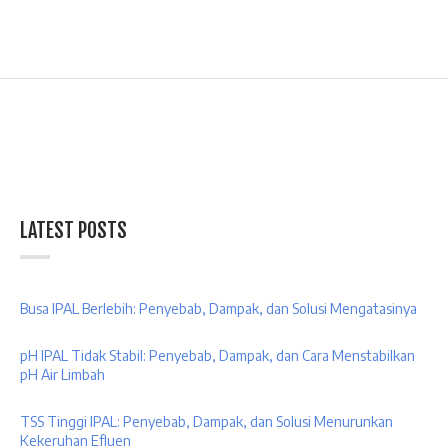
LATEST POSTS
Busa IPAL Berlebih: Penyebab, Dampak, dan Solusi Mengatasinya
pH IPAL Tidak Stabil: Penyebab, Dampak, dan Cara Menstabilkan
pH Air Limbah
TSS Tinggi IPAL: Penyebab, Dampak, dan Solusi Menurunkan
Kekeruhan Efluen