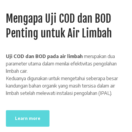
Mengapa Uji COD dan BOD
Penting untuk Air Limbah
Uji COD dan BOD pada air limbah
merupakan dua
parameter utama dalam menilai efektivitas pengolahan
limbah cair.
Keduanya digunakan untuk mengetahui seberapa besar
kandungan bahan organik yang masih tersisa dalam air
limbah setelah melewati instalasi pengolahan (IPAL).
Learn more