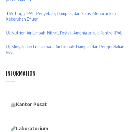
TSS Tinggi IPAL: Penyebab, Dampak, dan Solusi Menurunkan
Kekeruhan Efluen
Uji Nutrien Air Limbah: Nitrat, Fosfat, Amonia untuk Kontrol IPAL
Uji Minyak dan Lemak pada Air Limbah: Dampak dan Pengendalian
IPAL
INFORMATION
Kantor Pusat
Laboratorium