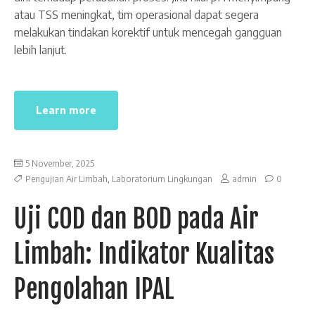
atau TSS meningkat, tim operasional dapat segera
melakukan tindakan korektif untuk mencegah gangguan
lebih lanjut.
Learn more
5 November, 2025
Pengujian Air Limbah
,
Laboratorium Lingkungan
admin
0
Uji COD dan BOD pada Air
Limbah: Indikator Kualitas
Pengolahan IPAL