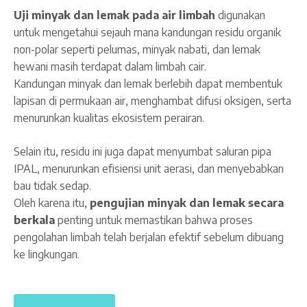
Uji minyak dan lemak pada air limbah
digunakan
untuk mengetahui sejauh mana kandungan residu organik
non-polar seperti pelumas, minyak nabati, dan lemak
hewani masih terdapat dalam limbah cair.
Kandungan minyak dan lemak berlebih dapat membentuk
lapisan di permukaan air, menghambat difusi oksigen, serta
menurunkan kualitas ekosistem perairan.
Selain itu, residu ini juga dapat menyumbat saluran pipa
IPAL, menurunkan efisiensi unit aerasi, dan menyebabkan
bau tidak sedap.
Oleh karena itu,
pengujian minyak dan lemak secara
berkala
penting untuk memastikan bahwa proses
pengolahan limbah telah berjalan efektif sebelum dibuang
ke lingkungan.