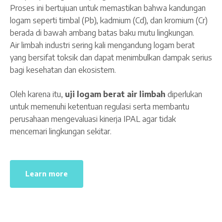
Proses ini bertujuan untuk memastikan bahwa kandungan
logam seperti timbal (Pb), kadmium (Cd), dan kromium (Cr)
berada di bawah ambang batas baku mutu lingkungan.
Air limbah industri sering kali mengandung logam berat
yang bersifat toksik dan dapat menimbulkan dampak serius
bagi kesehatan dan ekosistem.
Oleh karena itu,
uji logam berat air limbah
diperlukan
untuk memenuhi ketentuan regulasi serta membantu
perusahaan mengevaluasi kinerja IPAL agar tidak
mencemari lingkungan sekitar.
Learn more