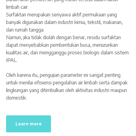
limbah cair.
Surfaktan merupakan senyawa aktif permukaan yang
banyak digunakan dalam industri kimia, tekstil, makanan,
dan rumah tangga.
Namun, jika tidak diolah dengan benar, residu surfaktan
dapat menyebabkan pembentukan busa, menurunkan
kualitas air, dan mengganggu proses biologis dalam sistem
IPAL.
Oleh karena itu, pengujian parameter ini sangat penting
untuk menilai efisiensi pengolahan air limbah serta dampak
lingkungan yang ditimbulkan oleh aktivitas industri maupun
domestik.
Learn more