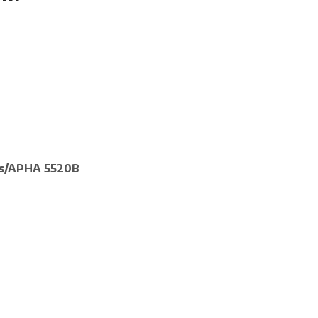
s/APHA 5520B