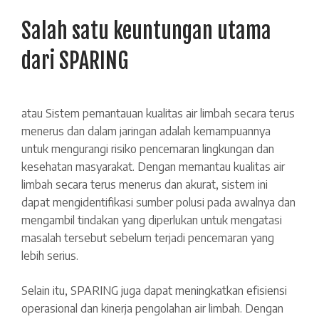
Salah satu keuntungan utama
dari SPARING
atau
Sistem pemantauan kualitas air limbah secara terus
menerus dan dalam jaringan
adalah
kemampuannya
untuk mengurangi risiko pencemaran lingkungan dan
kesehatan masyarakat. Dengan memantau kualitas air
limbah secara terus menerus dan akurat, sistem ini
dapat mengidentifikasi sumber polusi pada awalnya dan
mengambil tindakan yang diperlukan untuk mengatasi
masalah tersebut sebelum terjadi pencemaran yang
lebih serius.
Selain itu, SPARING juga dapat meningkatkan efisiensi
operasional dan kinerja pengolahan air limbah. Dengan