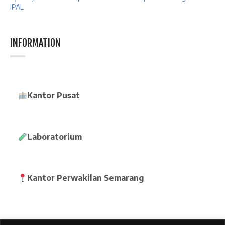
IPAL
INFORMATION
Kantor Pusat
Laboratorium
Kantor Perwakilan Semarang