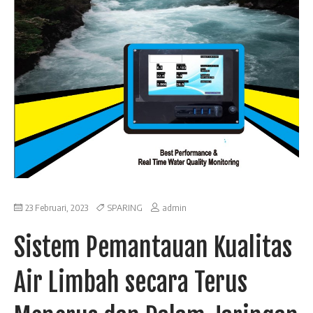
23 Februari, 2023
SPARING
admin
Sistem Pemantauan Kualitas
Air Limbah secara Terus