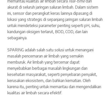
memantau kualitas air limbah secara
real-time
dan
akurat di seluruh jaringan saluran limbah. Dalam sistem
ini, sensor dan perangkat keras lainnya dipasang di
lokasi yang strategis di sepanjang jaringan saluran limbah
untuk mendeteksi parameter penting seperti pH, suhu,
kandungan oksigen terlarut, BOD, COD, dan lain
sebagainya.
SPARING adalah salah satu solusi untuk menangani
masalah pencemaran air limbah yang semakin
memburuk. Air limbah yang tercemar dapat
menyebabkan berbagai masalah lingkungan dan
kesehatan masyarakat, seperti penyebaran penyakit,
kerusakan ekosistem, dan bahkan kematian. Oleh
karena itu, penting untuk memantau dan mengendalikan
kualitas air limbah secara efektif.