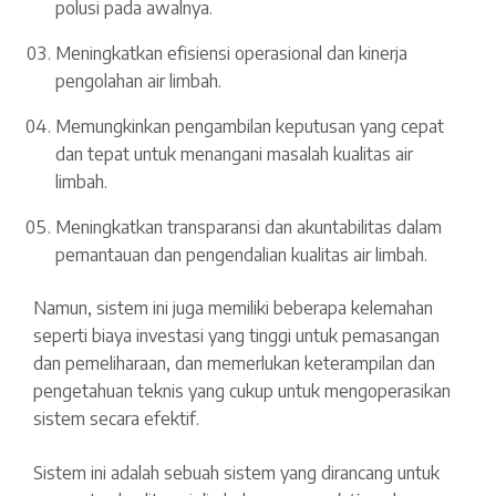
polusi pada awalnya.
Meningkatkan efisiensi operasional dan kinerja
pengolahan air limbah.
Memungkinkan pengambilan keputusan yang cepat
dan tepat untuk menangani masalah kualitas air
limbah.
Meningkatkan transparansi dan akuntabilitas dalam
pemantauan dan pengendalian kualitas air limbah.
Namun, sistem ini juga memiliki beberapa kelemahan
seperti biaya investasi yang tinggi untuk pemasangan
dan pemeliharaan, dan memerlukan keterampilan dan
pengetahuan teknis yang cukup untuk mengoperasikan
sistem secara efektif.
Sistem ini adalah sebuah sistem yang dirancang untuk