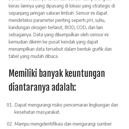
keras lainnya yang dipasang di lokasi yang strategis di
sepanjang jaringan saluran limbah. Sensor ini dapat
mendeteksi parameter penting seperti pH, suhu,
kandungan oksigen terlarut, BOD, COD, dan lain
sebagainya. Data yang dikumpulkan oleh sensor ini
kemudian dikirim ke pusat kendali yang dapat
menampilkan data tersebut dalam bentuk grafik dan
tabel yang mudah dibaca.
Memiliki banyak keuntungan
diantaranya adalah:
Dapat mengurangi risiko pencemaran lingkungan dan
kesehatan masyarakat.
Mampu mengidentifikasi dan mengurangi sumber