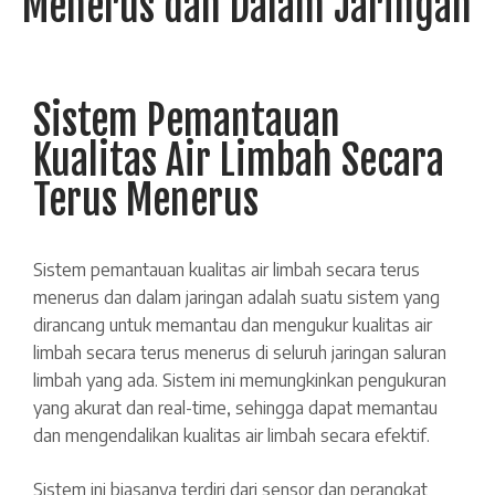
Menerus dan Dalam Jaringan
Sistem Pemantauan
Kualitas Air Limbah Secara
Terus Menerus
Sistem pemantauan kualitas air limbah secara terus
menerus dan dalam jaringan adalah suatu sistem yang
dirancang untuk memantau dan mengukur kualitas air
limbah secara terus menerus di seluruh jaringan saluran
limbah yang ada. Sistem ini memungkinkan pengukuran
yang akurat dan real-time, sehingga dapat memantau
dan mengendalikan kualitas air limbah secara efektif.
Sistem ini biasanya terdiri dari sensor dan perangkat