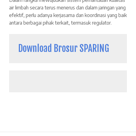
air limbah secara terus menerus dan dalam jaringan yang
efektif, perlu adanya kerjasama dan koordinasi yang baik
antara berbagai pihak terkait, termasuk regulator.
Download Brosur SPARING