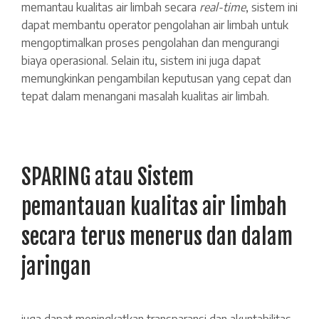
memantau kualitas air limbah secara
real-time
, sistem ini
dapat membantu operator pengolahan air limbah untuk
mengoptimalkan proses pengolahan dan mengurangi
biaya operasional. Selain itu, sistem ini juga dapat
memungkinkan pengambilan keputusan yang cepat dan
tepat dalam menangani masalah kualitas air limbah.
SPARING atau Sistem
pemantauan kualitas air limbah
secara terus menerus dan dalam
jaringan
juga dapat meningkatkan transparansi dan akuntabilitas