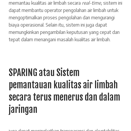
memantau kualitas air limbah secara
real-time
, sistem ini
dapat membantu operator pengolahan air limbah untuk
mengoptimalkan proses pengolahan dan mengurangi
biaya operasional. Selain itu, sistem ini juga dapat
memungkinkan pengambilan keputusan yang cepat dan
tepat dalam menangani masalah kualitas air limbah.
SPARING atau Sistem
pemantauan kualitas air limbah
secara terus menerus dan dalam
jaringan
juga dapat meningkatkan transparansi dan akuntabilitas