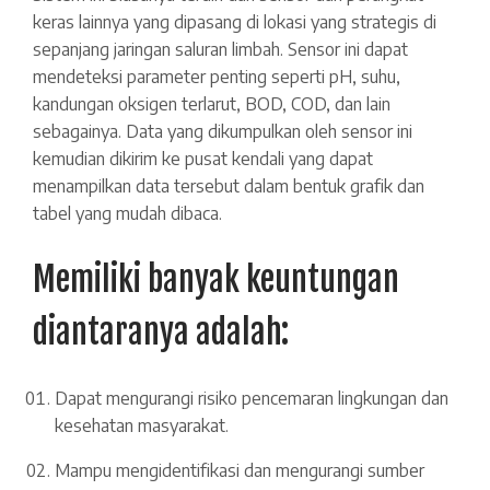
keras lainnya yang dipasang di lokasi yang strategis di
sepanjang jaringan saluran limbah. Sensor ini dapat
mendeteksi parameter penting seperti pH, suhu,
kandungan oksigen terlarut, BOD, COD, dan lain
sebagainya. Data yang dikumpulkan oleh sensor ini
kemudian dikirim ke pusat kendali yang dapat
menampilkan data tersebut dalam bentuk grafik dan
tabel yang mudah dibaca.
Memiliki banyak keuntungan
diantaranya adalah:
Dapat mengurangi risiko pencemaran lingkungan dan
kesehatan masyarakat.
Mampu mengidentifikasi dan mengurangi sumber