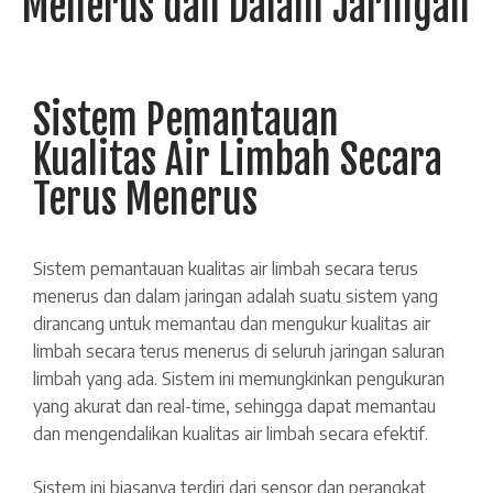
Menerus dan Dalam Jaringan
Sistem Pemantauan
Kualitas Air Limbah Secara
Terus Menerus
Sistem pemantauan kualitas air limbah secara terus
menerus dan dalam jaringan adalah suatu sistem yang
dirancang untuk memantau dan mengukur kualitas air
limbah secara terus menerus di seluruh jaringan saluran
limbah yang ada. Sistem ini memungkinkan pengukuran
yang akurat dan real-time, sehingga dapat memantau
dan mengendalikan kualitas air limbah secara efektif.
Sistem ini biasanya terdiri dari sensor dan perangkat