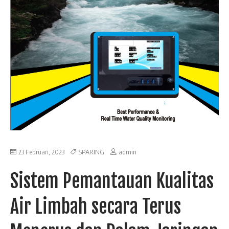
23 Februari, 2023
SPARING
admin
Sistem Pemantauan Kualitas
Air Limbah secara Terus