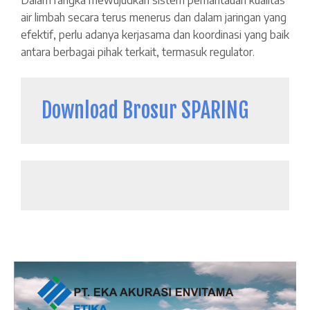
air limbah secara terus menerus dan dalam jaringan yang
efektif, perlu adanya kerjasama dan koordinasi yang baik
antara berbagai pihak terkait, termasuk regulator.
Download Brosur SPARING