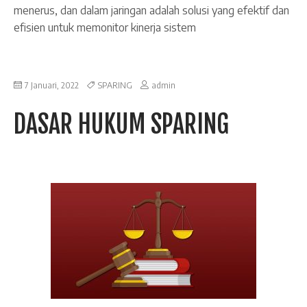
menerus, dan dalam jaringan adalah solusi yang efektif dan
efisien untuk memonitor kinerja sistem
7 Januari, 2022
SPARING
admin
DASAR HUKUM SPARING