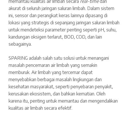
memantau kualitas air limbah secara
real-time
dan
akurat di seluruh jaringan saluran limbah. Dalam sistem
ini, sensor dan perangkat keras lainnya dipasang di
lokasi yang strategis di sepanjang jaringan saluran limbah
untuk mendeteksi parameter penting seperti pH, suhu,
kandungan oksigen terlarut, BOD, COD, dan lain
sebagainya.
SPARING adalah salah satu solusi untuk menangani
masalah pencemaran air limbah yang semakin
memburuk. Air limbah yang tercemar dapat
menyebabkan berbagai masalah lingkungan dan
kesehatan masyarakat, seperti penyebaran penyakit,
kerusakan ekosistem, dan bahkan kematian. Oleh
karena itu, penting untuk memantau dan mengendalikan
kualitas air limbah secara efektif.