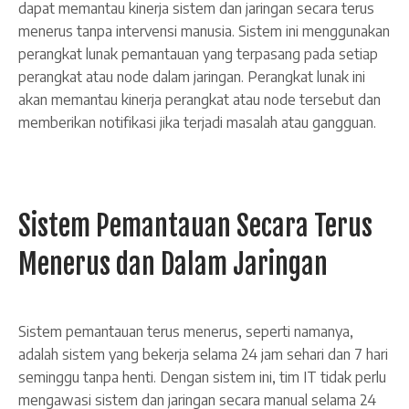
dapat memantau kinerja sistem dan jaringan secara terus
menerus tanpa intervensi manusia. Sistem ini menggunakan
perangkat lunak pemantauan yang terpasang pada setiap
perangkat atau node dalam jaringan. Perangkat lunak ini
akan memantau kinerja perangkat atau node tersebut dan
memberikan notifikasi jika terjadi masalah atau gangguan.
Sistem Pemantauan Secara Terus
Menerus dan Dalam Jaringan
Sistem pemantauan terus menerus, seperti namanya,
adalah sistem yang bekerja selama 24 jam sehari dan 7 hari
seminggu tanpa henti. Dengan sistem ini, tim IT tidak perlu
mengawasi sistem dan jaringan secara manual selama 24