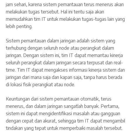
jam sehari, karena sistem pemantauan terus menerus akan
melakukan tugas tersebut. Hal ini tentu saja akan
memudahkan tim IT untuk melakukan tugas-tugas lain yang
lebih penting.
Sistem pemantauan dalam jaringan adalah sistem yang
terhubung dengan seluruh node atau perangkat dalam
jaringan. Dengan sistem ini, tim IT dapat memantau kinerja
seluruh perangkat dalam jaringan secara terpusat dan real-
time. Tim IT dapat mengakses informasi kinerja sistem dan
jaringan dari mana saja dan kapan saja, tanpa harus berada
di lokasi fisik perangkat atau node.
Keuntungan dari sistem pemantauan otomatik, terus
menerus, dan dalam jaringan sangatlah banyak. Pertama,
sistem ini dapat mengidentifikasi masalah atau gangguan
dengan cepat dan akurat, sehingga tim IT dapat mengambil
tindakan yang tepat untuk memperbaiki masalah tersebut.