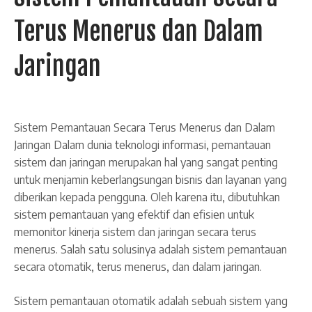
Terus Menerus dan Dalam
Jaringan
Sistem Pemantauan Secara Terus Menerus dan Dalam
Jaringan Dalam dunia teknologi informasi, pemantauan
sistem dan jaringan merupakan hal yang sangat penting
untuk menjamin keberlangsungan bisnis dan layanan yang
diberikan kepada pengguna. Oleh karena itu, dibutuhkan
sistem pemantauan yang efektif dan efisien untuk
memonitor kinerja sistem dan jaringan secara terus
menerus. Salah satu solusinya adalah sistem pemantauan
secara otomatik, terus menerus, dan dalam jaringan.
Sistem pemantauan otomatik adalah sebuah sistem yang