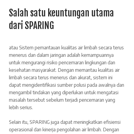
Salah satu keuntungan utama
dari SPARING
atau
Sistem pemantauan kualitas air limbah secara terus
menerus dan dalam jaringan
adalah
kemampuannya
untuk mengurangi risiko pencemaran lingkungan dan
kesehatan masyarakat. Dengan memantau kualitas air
limbah secara terus menerus dan akurat, sistem ini
dapat mengidentifikasi sumber polusi pada awalnya dan
mengambil tindakan yang diperlukan untuk mengatasi
masalah tersebut sebelum terjadi pencemaran yang
lebih serius.
Selain itu, SPARING juga dapat meningkatkan efisiensi
operasional dan kinerja pengolahan air limbah. Dengan