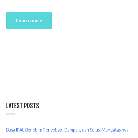
Learn more
LATEST POSTS
Busa IPAL Berlebih: Penyebab, Dampak, dan Solusi Mengatasinya