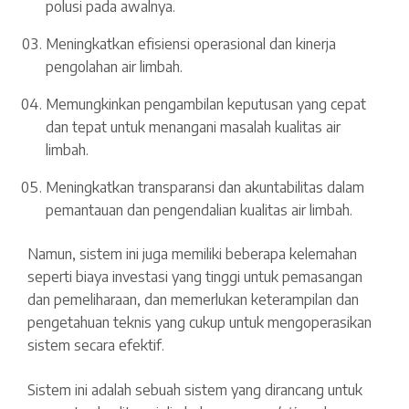
polusi pada awalnya.
Meningkatkan efisiensi operasional dan kinerja
pengolahan air limbah.
Memungkinkan pengambilan keputusan yang cepat
dan tepat untuk menangani masalah kualitas air
limbah.
Meningkatkan transparansi dan akuntabilitas dalam
pemantauan dan pengendalian kualitas air limbah.
Namun, sistem ini juga memiliki beberapa kelemahan
seperti biaya investasi yang tinggi untuk pemasangan
dan pemeliharaan, dan memerlukan keterampilan dan
pengetahuan teknis yang cukup untuk mengoperasikan
sistem secara efektif.
Sistem ini adalah sebuah sistem yang dirancang untuk