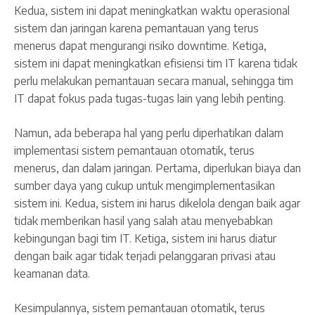
Kedua, sistem ini dapat meningkatkan waktu operasional
sistem dan jaringan karena pemantauan yang terus
menerus dapat mengurangi risiko downtime. Ketiga,
sistem ini dapat meningkatkan efisiensi tim IT karena tidak
perlu melakukan pemantauan secara manual, sehingga tim
IT dapat fokus pada tugas-tugas lain yang lebih penting.
Namun, ada beberapa hal yang perlu diperhatikan dalam
implementasi sistem pemantauan otomatik, terus
menerus, dan dalam jaringan. Pertama, diperlukan biaya dan
sumber daya yang cukup untuk mengimplementasikan
sistem ini. Kedua, sistem ini harus dikelola dengan baik agar
tidak memberikan hasil yang salah atau menyebabkan
kebingungan bagi tim IT. Ketiga, sistem ini harus diatur
dengan baik agar tidak terjadi pelanggaran privasi atau
keamanan data.
Kesimpulannya, sistem pemantauan otomatik, terus