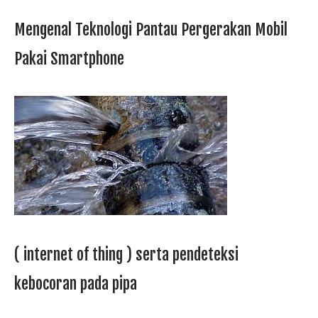
Mengenal Teknologi Pantau Pergerakan Mobil
Pakai Smartphone
( internet of thing ) serta pendeteksi
kebocoran pada pipa