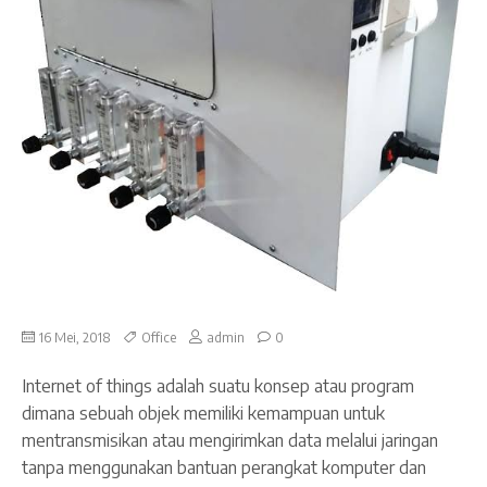
16 Mei, 2018
Office
admin
0
Internet of things adalah suatu konsep atau program
dimana sebuah objek memiliki kemampuan untuk
mentransmisikan atau mengirimkan data melalui jaringan
tanpa menggunakan bantuan perangkat komputer dan