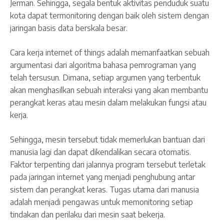
Jerman. Sehingga, segala bentuk aktivitas penduduk suatu
kota dapat termonitoring dengan baik oleh sistem dengan
jaringan basis data berskala besar.
Cara kerja internet of things adalah memanfaatkan sebuah
argumentasi dari algoritma bahasa pemrograman yang
telah tersusun. Dimana, setiap argumen yang terbentuk
akan menghasilkan sebuah interaksi yang akan membantu
perangkat keras atau mesin dalam melakukan fungsi atau
kerja.
Sehingga, mesin tersebut tidak memerlukan bantuan dari
manusia lagi dan dapat dikendalikan secara otomatis.
Faktor terpenting dari jalannya program tersebut terletak
pada jaringan internet yang menjadi penghubung antar
sistem dan perangkat keras. Tugas utama dari manusia
adalah menjadi pengawas untuk memonitoring setiap
tindakan dan perilaku dari mesin saat bekerja.