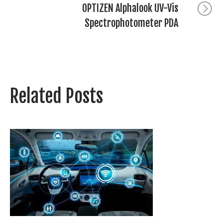
OPTIZEN Alphalook UV-Vis
Spectrophotometer PDA
Related Posts