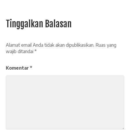
Tinggalkan Balasan
Alamat email Anda tidak akan dipublikasikan.
Ruas yang
wajib ditandai
*
Komentar
*