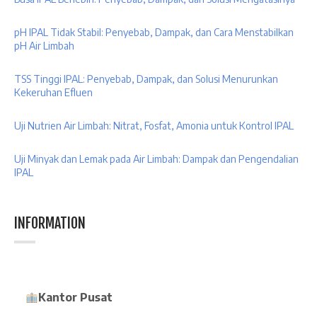
pH IPAL Tidak Stabil: Penyebab, Dampak, dan Cara Menstabilkan
pH Air Limbah
TSS Tinggi IPAL: Penyebab, Dampak, dan Solusi Menurunkan
Kekeruhan Efluen
Uji Nutrien Air Limbah: Nitrat, Fosfat, Amonia untuk Kontrol IPAL
Uji Minyak dan Lemak pada Air Limbah: Dampak dan Pengendalian
IPAL
INFORMATION
Kantor Pusat