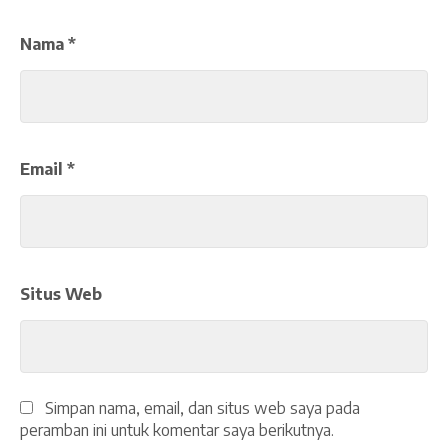
Nama
*
Email
*
Situs Web
Simpan nama, email, dan situs web saya pada
peramban ini untuk komentar saya berikutnya.