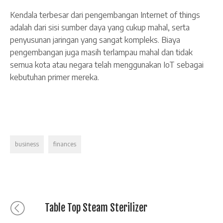
Kendala terbesar dari pengembangan Internet of things
adalah dari sisi sumber daya yang cukup mahal, serta
penyusunan jaringan yang sangat kompleks. Biaya
pengembangan juga masih terlampau mahal dan tidak
semua kota atau negara telah menggunakan IoT sebagai
kebutuhan primer mereka.
business
finances
Table Top Steam Sterilizer