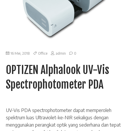
16 Mei, 2018
Office
admin
0
OPTIZEN Alphalook UV-Vis
Spectrophotometer PDA
UV-Vis PDA spectrophotometer dapat memperoleh
spektrum luas Ultraviolet-ke-NIR sekaligus dengan
menggunakan perangkat optik yang sederhana dan tepat