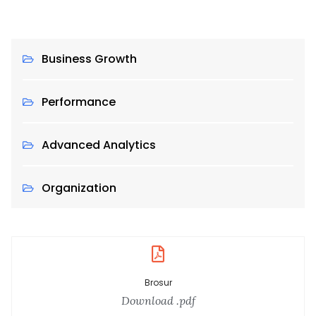
Business Growth
Performance
Advanced Analytics
Organization
Brosur
Download .pdf