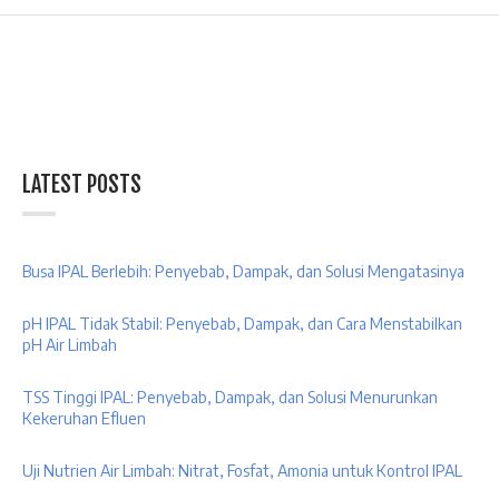
LATEST POSTS
Busa IPAL Berlebih: Penyebab, Dampak, dan Solusi Mengatasinya
pH IPAL Tidak Stabil: Penyebab, Dampak, dan Cara Menstabilkan
pH Air Limbah
TSS Tinggi IPAL: Penyebab, Dampak, dan Solusi Menurunkan
Kekeruhan Efluen
Uji Nutrien Air Limbah: Nitrat, Fosfat, Amonia untuk Kontrol IPAL