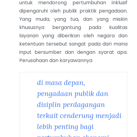
untuk mendorong pertumbuhan inklusif
dipengaruhi oleh publik praktik pengadaan.
Yang muda, yang tua, dan yang miskin
khususnya bergantung pada kualitas
layanan yang diberikan oleh negara dan
ketentuan tersebut sangat pada dari mana
input bersumber dan dengan syarat apa.
Perusahaan dan karyawannya
di masa depan,
pengadaan publik dan
disiplin perdagangan
terkait cenderung menjadi
lebih penting bagi