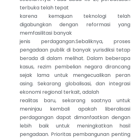
terbuka telah tepat
karena kemajuan teknologi telah
digabungkan dengan reformasi yang
memfasilitasi banyak
jenis perdagangan.Sebaliknya, proses
pengadaan publik di banyak yurisdiksi tetap
berada di dalam melihat. Dalam beberapa
kasus, rezim pembelian negara dirancang
sejak lama untuk mengecualikan peran
asing. Sekarang globalisasi, dan integrasi
ekonomi regional terkait, adalah
realitas baru, sekarang saatnya untuk
meninjau kembali apakah liberalisasi
perdagangan dapat dimanfaatkan dengan
lebih baik untuk meningkatkan hasil
pengadaan. Prioritas pembangunan penting