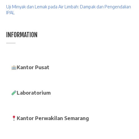
Uji Minyak dan Lemak pada Air Limbah: Dampak dan Pengendalian
IPAL
INFORMATION
Kantor Pusat
Laboratorium
Kantor Perwakilan Semarang