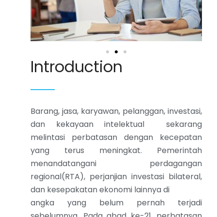
Introduction
Barang, jasa, karyawan, pelanggan, investasi,
dan kekayaan intelektual sekarang
melintasi perbatasan dengan kecepatan
yang terus meningkat. Pemerintah
menandatangani perdagangan
regional(RTA), perjanjian investasi bilateral,
dan kesepakatan ekonomi lainnya di
angka yang belum pernah terjadi
sebelumnya. Pada abad ke-21, perbatasan