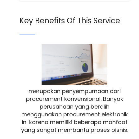
Key Benefits Of This Service
merupakan penyempurnaan dari
procurement konvensional. Banyak
perusahaan yang beralih
menggunakan procurement elektronik
ini karena memiliki beberapa manfaat
yang sangat membantu proses bisnis.