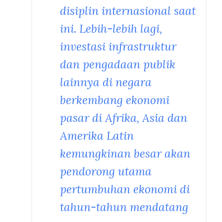
disiplin internasional saat
ini. Lebih-lebih lagi,
investasi infrastruktur
dan pengadaan publik
lainnya di negara
berkembang ekonomi
pasar di Afrika, Asia dan
Amerika Latin
kemungkinan besar akan
pendorong utama
pertumbuhan ekonomi di
tahun-tahun mendatang