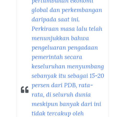
pertumbuhan ekonomi
global dan perkembangan
daripada saat ini.
Perkiraan masa lalu telah
menunjukkan bahwa
pengeluaran pengadaan
pemerintah secara
keseluruhan menyumbang
sebanyak itu sebagai 15-20
persen dari PDB, rata-
rata, di seluruh dunia
meskipun banyak dari ini
tidak tercakup oleh