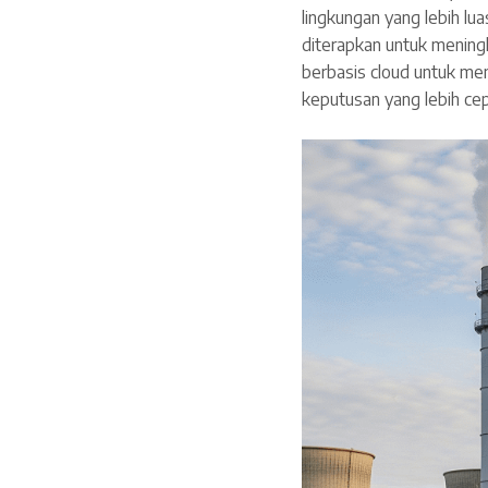
lingkungan yang lebih lua
diterapkan untuk mening
berbasis cloud untuk me
keputusan yang lebih cep