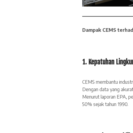
Dampak CEMS terhadap
1. Kepatuhan Lingku
CEMS membantu industri 
Dengan data yang akurat
Menurut laporan EPA, pe
50% sejak tahun 1990.