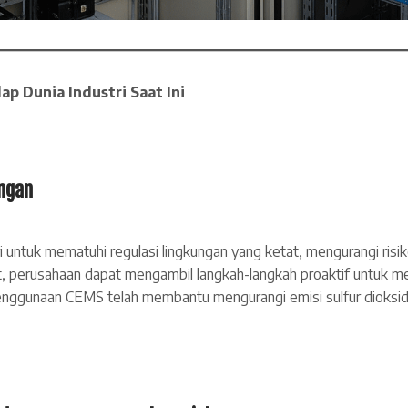
 Dunia Industri Saat Ini
ngan
untuk mematuhi regulasi lingkungan yang ketat, mengurangi risik
, perusahaan dapat mengambil langkah-langkah proaktif untuk m
nggunaan CEMS telah membantu mengurangi emisi sulfur dioksid