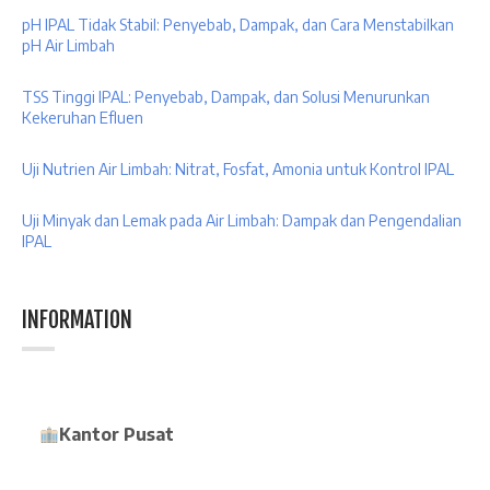
pH IPAL Tidak Stabil: Penyebab, Dampak, dan Cara Menstabilkan
pH Air Limbah
TSS Tinggi IPAL: Penyebab, Dampak, dan Solusi Menurunkan
Kekeruhan Efluen
Uji Nutrien Air Limbah: Nitrat, Fosfat, Amonia untuk Kontrol IPAL
Uji Minyak dan Lemak pada Air Limbah: Dampak dan Pengendalian
IPAL
INFORMATION
Kantor Pusat