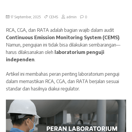
17 September, 2025
CEMS
admin
0
RCA, CGA, dan RATA adalah bagian wajib dalam audit
Continuous Emission Monitoring System (CEMS)
.
Namun, pengujian ini tidak bisa dilakukan sembarangan—
harus dilaksanakan oleh
laboratorium penguji
independen
.
Artikel ini membahas peran penting laboratorium penguji
dalam memastikan RCA, CGA, dan RATA berjalan sesuai
standar dan hasilnya diakui regulator.