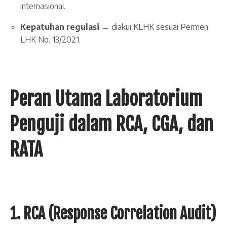
internasional.
Kepatuhan regulasi
→ diakui KLHK sesuai Permen
LHK No. 13/2021.
Peran Utama Laboratorium
Penguji dalam RCA, CGA, dan
RATA
1. RCA (Response Correlation Audit)