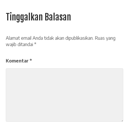
Tinggalkan Balasan
Alamat email Anda tidak akan dipublikasikan.
Ruas yang
wajib ditandai
*
Komentar
*