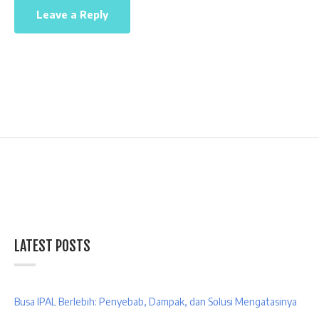
LATEST POSTS
Busa IPAL Berlebih: Penyebab, Dampak, dan Solusi Mengatasinya