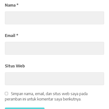
Nama
*
Email
*
Situs Web
Simpan nama, email, dan situs web saya pada
peramban ini untuk komentar saya berikutnya.