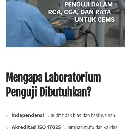
Mengapa Laboratorium
Penguji Dibutuhkan?
Independensi
→ audit tidak bias dan hasilnya sah.
Akreditasi ISO 17025
→ jaminan mutu dan validasi