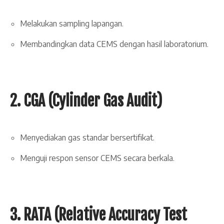
Melakukan sampling lapangan.
Membandingkan data CEMS dengan hasil laboratorium.
2. CGA (Cylinder Gas Audit)
Menyediakan gas standar bersertifikat.
Menguji respon sensor CEMS secara berkala.
3. RATA (Relative Accuracy Test