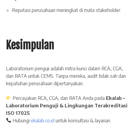
Reputasi perusahaan meningkat di mata stakeholder.
Kesimpulan
Laboratorium penguji adalah mitra kunci dalam RCA, CGA,
dan RATA untuk CEMS. Tanpa mereka, audit tidak sah dan
kepatuhan perusahaan dipertanyakan.
Percayakan RCA, CGA, dan RATA Anda pada
Ekalab –
Laboratorium Penguji & Lingkungan Terakreditasi
ISO 17025
.
Hubungi
ekalab.co.id
untuk konsultasi & layanan.