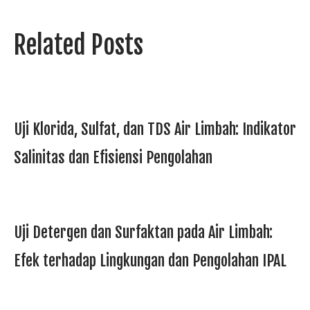
Related Posts
Uji Klorida, Sulfat, dan TDS Air Limbah: Indikator
Salinitas dan Efisiensi Pengolahan
Uji Detergen dan Surfaktan pada Air Limbah:
Efek terhadap Lingkungan dan Pengolahan IPAL