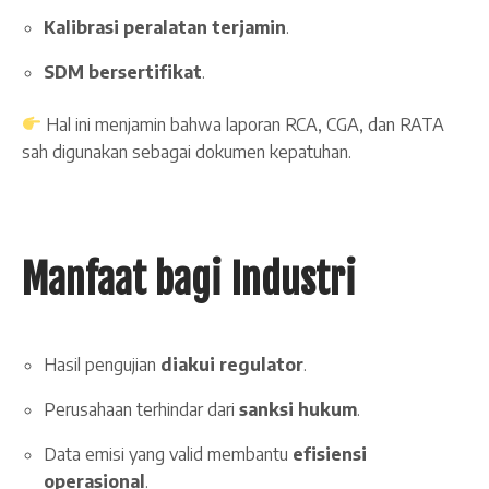
Kalibrasi peralatan terjamin
.
SDM bersertifikat
.
Hal ini menjamin bahwa laporan RCA, CGA, dan RATA
sah digunakan sebagai dokumen kepatuhan.
Manfaat bagi Industri
Hasil pengujian
diakui regulator
.
Perusahaan terhindar dari
sanksi hukum
.
Data emisi yang valid membantu
efisiensi
operasional
.