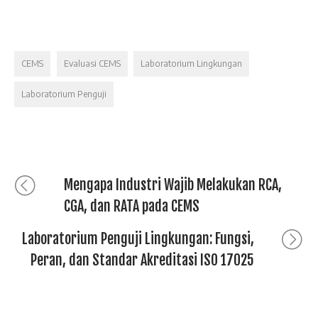
CEMS
Evaluasi CEMS
Laboratorium Lingkungan
Laboratorium Penguji
Mengapa Industri Wajib Melakukan RCA,
CGA, dan RATA pada CEMS
Laboratorium Penguji Lingkungan: Fungsi,
Peran, dan Standar Akreditasi ISO 17025