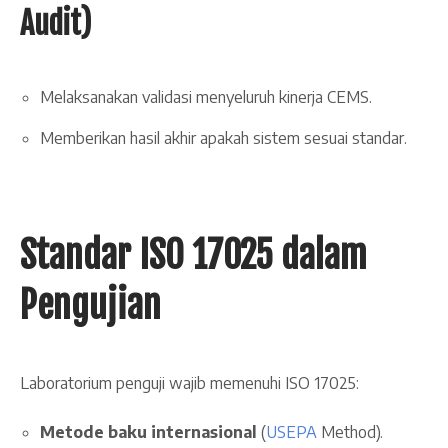
Audit)
Melaksanakan validasi menyeluruh kinerja CEMS.
Memberikan hasil akhir apakah sistem sesuai standar.
Standar ISO 17025 dalam
Pengujian
Laboratorium penguji wajib memenuhi ISO 17025:
Metode baku internasional
(
USEPA
Method).