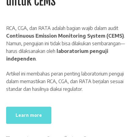
untuk CEMS
RCA, CGA, dan RATA adalah bagian wajib dalam audit
Continuous Emission Monitoring System (CEMS)
.
Namun, pengujian ini tidak bisa dilakukan sembarangan—
harus dilaksanakan oleh
laboratorium penguji
independen
.
Artikel ini membahas peran penting laboratorium penguji
dalam memastikan RCA, CGA, dan RATA berjalan sesuai
standar dan hasilnya diakui regulator.
Learn more