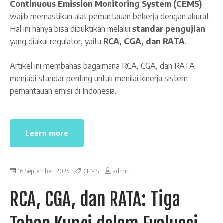
Continuous Emission Monitoring System (CEMS)
wajib memastikan alat pemantauan bekerja dengan akurat.
Hal ini hanya bisa dibuktikan melalui
standar pengujian
yang diakui regulator, yaitu
RCA, CGA, dan RATA
.
Artikel ini membahas bagaimana RCA, CGA, dan RATA
menjadi standar penting untuk menilai kinerja sistem
pemantauan emisi di Indonesia.
Learn more
16 September, 2025
CEMS
admin
RCA, CGA, dan RATA: Tiga