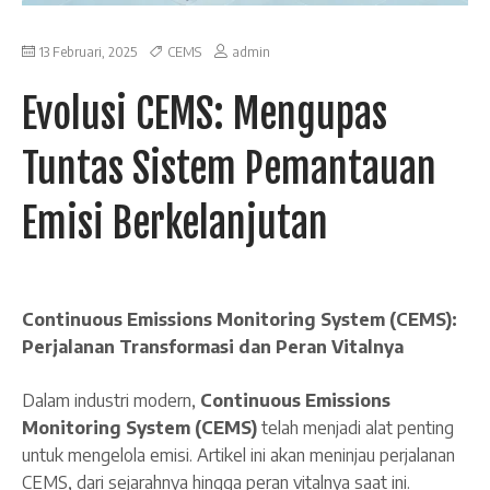
13 Februari, 2025
CEMS
admin
Evolusi CEMS: Mengupas
Tuntas Sistem Pemantauan
Emisi Berkelanjutan
Continuous Emissions Monitoring System (CEMS):
Perjalanan Transformasi dan Peran Vitalnya
Dalam industri modern,
Continuous Emissions
Monitoring System (CEMS)
telah menjadi alat penting
untuk mengelola emisi. Artikel ini akan meninjau perjalanan
CEMS, dari sejarahnya hingga peran vitalnya saat ini.