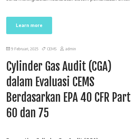
Learn more
9 Februari, 2025
CEMS
admin
Cylinder Gas Audit (CGA)
dalam Evaluasi CEMS
Berdasarkan EPA 40 CFR Part
60 dan 75