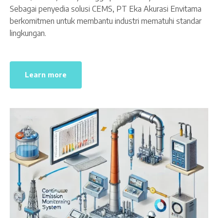
Sebagai penyedia solusi CEMS, PT Eka Akurasi Envitama
berkomitmen untuk membantu industri mematuhi standar
lingkungan.
Learn more