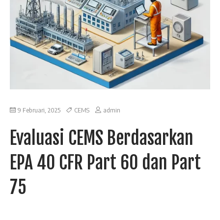
9 Februari, 2025
CEMS
admin
Evaluasi CEMS Berdasarkan
EPA 40 CFR Part 60 dan Part
75