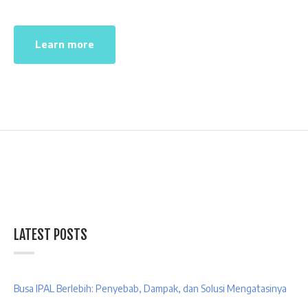
Learn more
LATEST POSTS
Busa IPAL Berlebih: Penyebab, Dampak, dan Solusi Mengatasinya