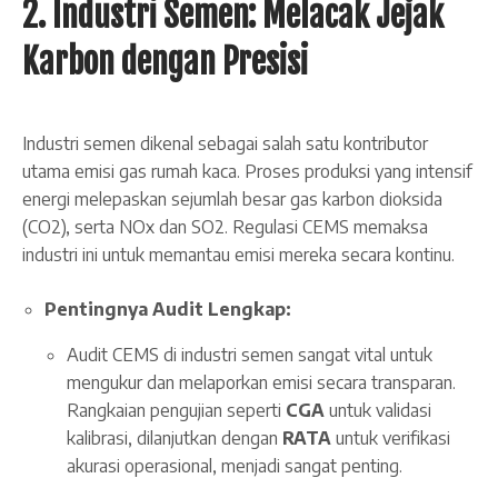
2. Industri Semen: Melacak Jejak
Karbon dengan Presisi
Industri semen dikenal sebagai salah satu kontributor
utama emisi gas rumah kaca. Proses produksi yang intensif
energi melepaskan sejumlah besar gas karbon dioksida
(CO2​), serta NOx​ dan SO2​. Regulasi CEMS memaksa
industri ini untuk memantau emisi mereka secara kontinu.
Pentingnya Audit Lengkap:
Audit CEMS di industri semen sangat vital untuk
mengukur dan melaporkan emisi secara transparan.
Rangkaian pengujian seperti
CGA
untuk validasi
kalibrasi, dilanjutkan dengan
RATA
untuk verifikasi
akurasi operasional, menjadi sangat penting.