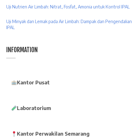
Uji Nutrien Air Limbah: Nitrat, Fosfat, Amonia untuk Kontrol IPAL
Uji Minyak dan Lemak pada Air Limbah: Dampak dan Pengendalian
IPAL
INFORMATION
Kantor Pusat
Laboratorium
Kantor Perwakilan Semarang