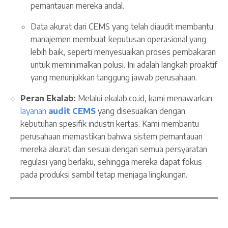
pemantauan mereka andal.
Data akurat dari CEMS yang telah diaudit membantu
manajemen membuat keputusan operasional yang
lebih baik, seperti menyesuaikan proses pembakaran
untuk meminimalkan polusi. Ini adalah langkah proaktif
yang menunjukkan tanggung jawab perusahaan.
Peran Ekalab:
Melalui ekalab.co.id, kami menawarkan
layanan
audit CEMS
yang disesuaikan dengan
kebutuhan spesifik industri kertas. Kami membantu
perusahaan memastikan bahwa sistem pemantauan
mereka akurat dan sesuai dengan semua persyaratan
regulasi yang berlaku, sehingga mereka dapat fokus
pada produksi sambil tetap menjaga lingkungan.