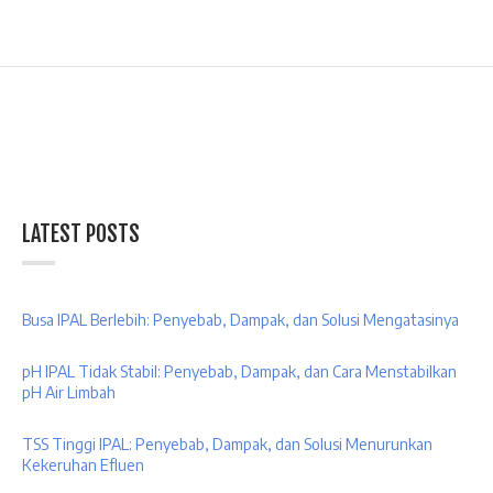
LATEST POSTS
Busa IPAL Berlebih: Penyebab, Dampak, dan Solusi Mengatasinya
pH IPAL Tidak Stabil: Penyebab, Dampak, dan Cara Menstabilkan
pH Air Limbah
TSS Tinggi IPAL: Penyebab, Dampak, dan Solusi Menurunkan
Kekeruhan Efluen