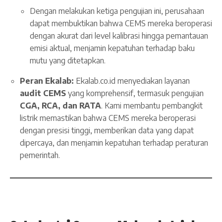
Dengan melakukan ketiga pengujian ini, perusahaan
dapat membuktikan bahwa CEMS mereka beroperasi
dengan akurat dari level kalibrasi hingga pemantauan
emisi aktual, menjamin kepatuhan terhadap baku
mutu yang ditetapkan.
Peran Ekalab:
Ekalab.co.id menyediakan layanan
audit CEMS
yang komprehensif, termasuk pengujian
CGA, RCA, dan RATA
. Kami membantu pembangkit
listrik memastikan bahwa CEMS mereka beroperasi
dengan presisi tinggi, memberikan data yang dapat
dipercaya, dan menjamin kepatuhan terhadap peraturan
pemerintah.