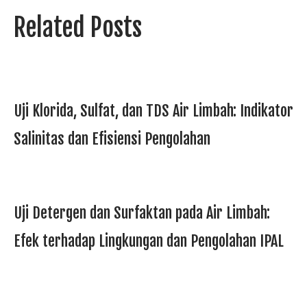
Related Posts
Uji Klorida, Sulfat, dan TDS Air Limbah: Indikator
Salinitas dan Efisiensi Pengolahan
Uji Detergen dan Surfaktan pada Air Limbah:
Efek terhadap Lingkungan dan Pengolahan IPAL