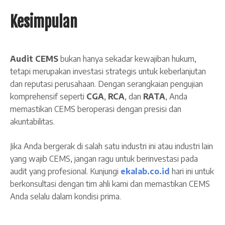
Kesimpulan
Audit CEMS
bukan hanya sekadar kewajiban hukum,
tetapi merupakan investasi strategis untuk keberlanjutan
dan reputasi perusahaan. Dengan serangkaian pengujian
komprehensif seperti
CGA
,
RCA
, dan
RATA
, Anda
memastikan CEMS beroperasi dengan presisi dan
akuntabilitas.
Jika Anda bergerak di salah satu industri ini atau industri lain
yang wajib CEMS, jangan ragu untuk berinvestasi pada
audit yang profesional. Kunjungi
ekalab.co.id
hari ini untuk
berkonsultasi dengan tim ahli kami dan memastikan CEMS
Anda selalu dalam kondisi prima.