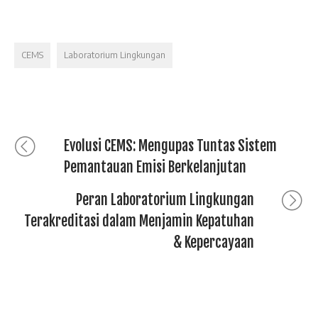
CEMS
Laboratorium Lingkungan
Evolusi CEMS: Mengupas Tuntas Sistem
Pemantauan Emisi Berkelanjutan
Peran Laboratorium Lingkungan
Terakreditasi dalam Menjamin Kepatuhan
& Kepercayaan