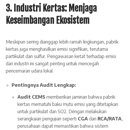
3. Industri Kertas: Menjaga
Keseimbangan Ekosistem
Meskipun sering dianggap lebih ramah lingkungan, pabrik
kertas juga menghasilkan emisi signifikan, terutama
partikulat dan sulfur. Pengawasan ketat terhadap emisi
dari industri ini sangat penting untuk mencegah
pencemaran udara lokal.
Pentingnya Audit Lengkap:
Audit CEMS
memberikan jaminan bahwa pabrik
kertas mematuhi baku mutu emisi yang ditetapkan
untuk partikulat dan SO2​. Dengan melakukan
serangkaian pengujian seperti
CGA
dan
RCA/RATA
,
perusahaan dapat memastikan bahwa sistem