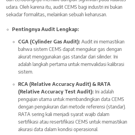
udara. Oleh karena itu, audit CEMS bagi industri ini bukan
sekadar formalitas, melainkan sebuah keharusan.
Pentingnya Audit Lengkap:
CGA (Cylinder Gas Audit):
Audit ini memastikan
bahwa sistem CEMS dapat mengukur gas dengan
akurat menggunakan gas standar dari silinder. Ini
adalah langkah pertama untuk memvalidasi kalibrasi
sistem.
RCA (Relative Accuracy Audit) & RATA
(Relative Accuracy Test Audit):
Ini adalah
pengujian utama untuk membandingkan data CEMS
dengan pengukuran dari metode referensi (standar).
RATA sering kali menjadi syarat wajib dalam
sertifikasi atau resertifikasi CEMS untuk memastikan
akurasi data dalam kondisi operasional.