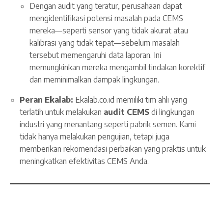
Dengan audit yang teratur, perusahaan dapat
mengidentifikasi potensi masalah pada CEMS
mereka—seperti sensor yang tidak akurat atau
kalibrasi yang tidak tepat—sebelum masalah
tersebut memengaruhi data laporan. Ini
memungkinkan mereka mengambil tindakan korektif
dan meminimalkan dampak lingkungan.
Peran Ekalab:
Ekalab.co.id memiliki tim ahli yang
terlatih untuk melakukan
audit CEMS
di lingkungan
industri yang menantang seperti pabrik semen. Kami
tidak hanya melakukan pengujian, tetapi juga
memberikan rekomendasi perbaikan yang praktis untuk
meningkatkan efektivitas CEMS Anda.