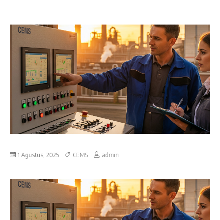
1 Agustus, 2025
CEMS
admin